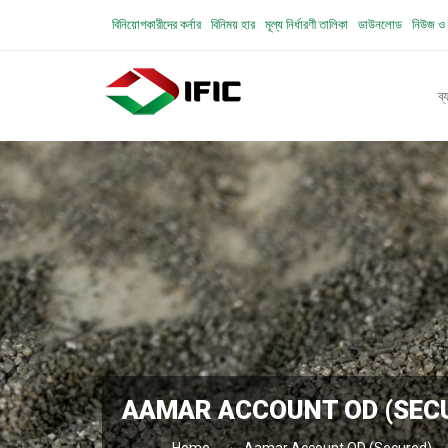
বিনিয়োগকারীদের কর্নার
বিনিময় হার
মূল্য নির্ধারণী তালিকা
ডাউনলোড
নিউজ ও 
ব্
AAMAR ACCOUNT OD (SEC