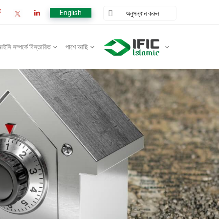
English
ি সম্পর্কে বিস্তারিত
পাশে আছি