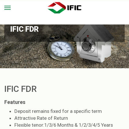
IFIC FDR
IFIC FDR
Features
Deposit remains fixed for a specific term
Attractive Rate of Return
Flexible tenor:1/3/6 Months & 1/2/3/4/5 Years