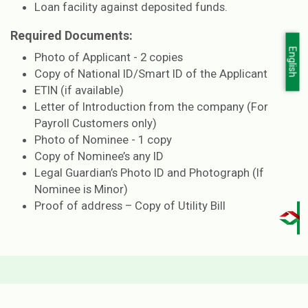
Loan facility against deposited funds.
Required Documents:
English
Photo of Applicant - 2 copies
Copy of National ID/Smart ID of the Applicant
ETIN (if available)
Letter of Introduction from the company (For
Payroll Customers only)
Photo of Nominee - 1 copy
Copy of Nominee’s any ID
Legal Guardian’s Photo ID and Photograph (If
Nominee is Minor)
Proof of address – Copy of Utility Bill