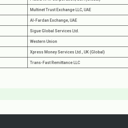
Multinet Trust Exchange LLC, UAE
Al-Fardan Exchange, UAE
Sigue Global Services Ltd.
Western Union
Xpress Money Services Ltd., UK (Global)
Trans-Fast Remittance LLC