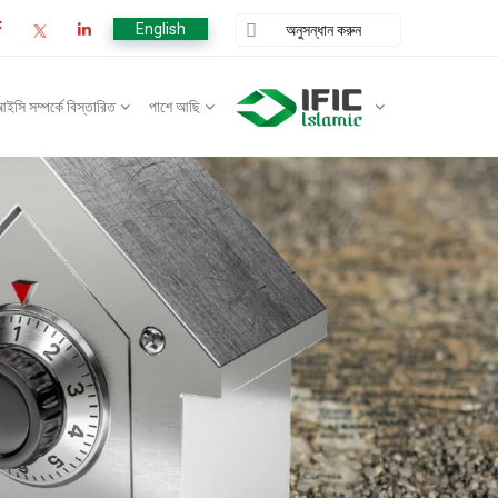
English
ি সম্পর্কে বিস্তারিত
পাশে আছি