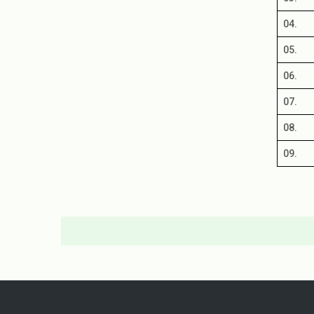
04.
05.
06.
07.
08.
09.