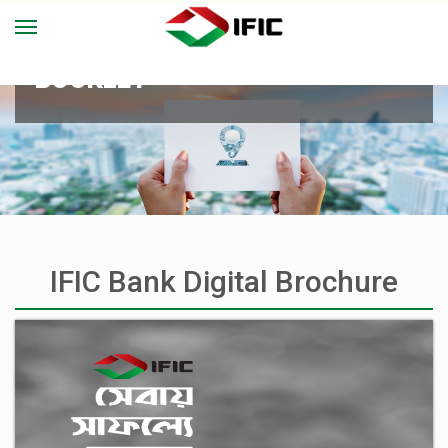
BOOKLET
IFIC Bank Digital Brochure