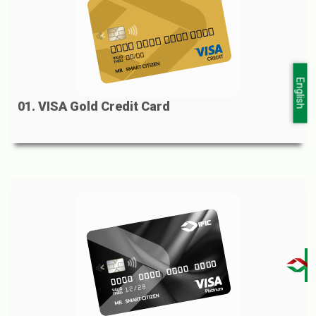
English
01. VISA Gold Credit Card