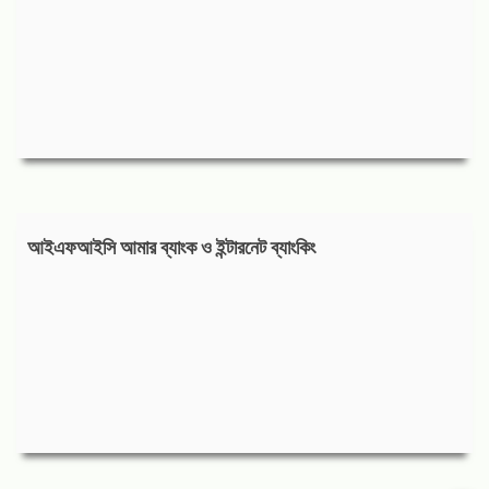
আইএফআইসি আমার ব্যাংক ও ইন্টারনেট ব্যাংকিং