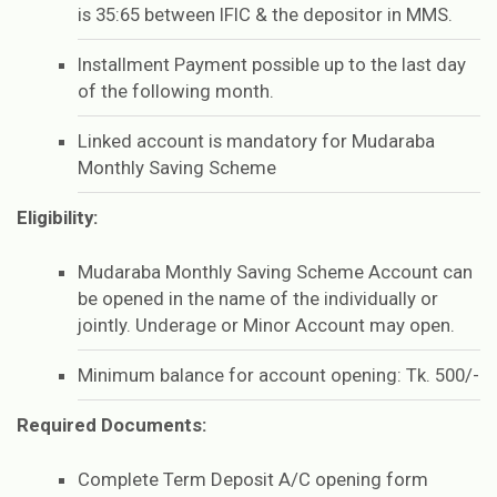
is 35:65 between IFIC & the depositor in MMS.
Installment Payment possible up to the last day
of the following month.
Linked account is mandatory for Mudaraba
Monthly Saving Scheme
Eligibility:
Mudaraba Monthly Saving Scheme Account can
be opened in the name of the individually or
jointly. Underage or Minor Account may open.
Minimum balance for account opening: Tk. 500/-
Required Documents:
Complete Term Deposit A/C opening form