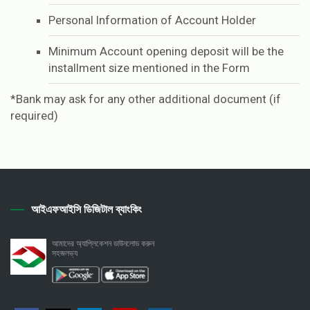
Personal Information of Account Holder
Minimum Account opening deposit will be the
installment size mentioned in the Form
*Bank may ask for any other additional document (if
required)
আইএফআইসি ডিজিটাল ব্যাংকিং
আমাদের অ্যাপ্লিকেশন ডাউনলোড করুন
সহজলভ্য