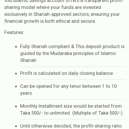
this Islamic savings account offers a transparent profit-
sharing model where your funds are invested
exclusively in Shariah-approved sectors, ensuring your
financial growth is both ethical and secure.
Features:
Fully Shariah compliant & This deposit product is
guided by the Mudaraba principles of Islamic
Shariah
Profit is calculated on daily closing balance.
Can be opened for any tenor between 1 to 10
years.
Monthly Installment size would be started from
Taka 500/- to unlimited. (Multiple of Taka 500/-)
Until otherwise decided, the profit-sharing ratio