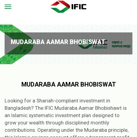
MUDARABA AAMAR BHOBISWAT
MUDARABA AAMAR BHOBISWAT
Looking for a Shariah-compliant investment in
Bangladesh? The IFIC Mudaraba Aamar Bhobishawt is
an Islamic systematic investment plan designed to
grow your wealth through disciplined monthly
contributions. Operating under the Mudaraba principle,